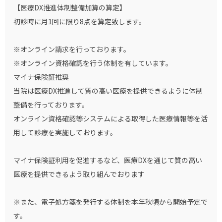
【医療DX推進体制整備加算の算定】
初診時に月1回に限り8点を算定致します。
※オンライン請求を行っております。
※オンライン資格確認を行う体制を有しています。
マイナ保険証推奨
当院は医療DX推進して質の高い医療を提供できるように体制
整備を行っております。
オンライン資格確認等システムによる取得した医療情報等を活
用して診療を実施しております。
マイナ保険証利用を促進するなど、医療DXを通じて質の高い
医療を提供できるよう取り組んでおります
※また、電子処方箋を発行する体制を本年秋頃から開始予定で
す。