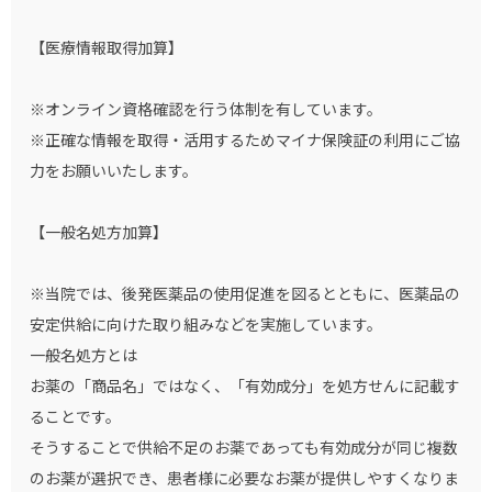
【医療情報取得加算】
※オンライン資格確認を行う体制を有しています。
※正確な情報を取得・活用するためマイナ保険証の利用にご協
力をお願いいたします。
【一般名処方加算】
※当院では、後発医薬品の使用促進を図るとともに、医薬品の
安定供給に向けた取り組みなどを実施しています。
一般名処方とは
お薬の「商品名」ではなく、「有効成分」を処方せんに記載す
ることです。
そうすることで供給不足のお薬であっても有効成分が同じ複数
のお薬が選択でき、患者様に必要なお薬が提供しやすくなりま