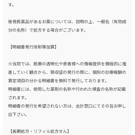
す。
後発医薬品があるお薬については、説明の上、一般名（有効成
分の名称）で処方する場合がございます。
【明細書発行体制等加算】
※当院では、医療の透明化や患者様への情報提供を積極的に推
進していく観点から、領収証の発行の際に、個別の診療報酬の
算定項目の分かる明細書を無料で発行しております。
明細書には、使用した薬剤の名称や行われた検査の名称が記載
されます。
明細書の発行を希望されない方は、会計窓口にてその旨お申し
出下さい。
【長期処方・リフィル処方せん】