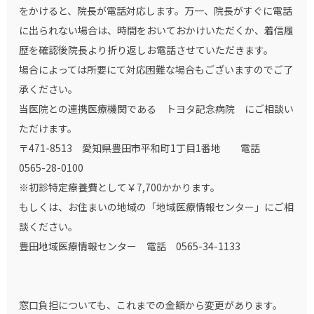
をかけると、院長が電話対応します。万一、院長がすぐに電話
に出られない場合は、時間をおいておかけいただくか、着信履
歴を確認後院長より折り返しお電話させていただきます。
場合によっては所要にて対応困難な場合もございますのでご了
承ください。
当医院との連携医療機関である トヨタ記念病院 にご相談い
ただけます。
〒471-8513 愛知県豊田市平和町1丁目1番地 電話
0565-28-0100
※初診特定療養費として￥7,700かかります。
もしくは、お住まいの地域の「地域医療情報センター」にご相
談ください。
豊田地域医療情報センター 電話 0565-34-1133
窓口負担についても、これまでの金額から変更があります。