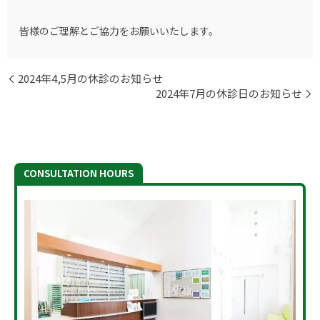
皆様のご理解とご協力をお願いいたします。
2024年4,5月の休診のお知らせ
2024年7月の休診日のお知らせ
CONSULTATION HOURS