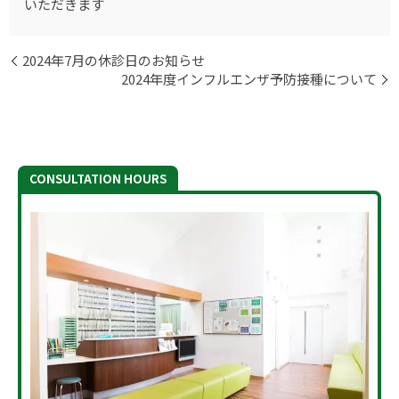
いただきます
2024年7月の休診日のお知らせ
2024年度インフルエンザ予防接種について
CONSULTATION HOURS