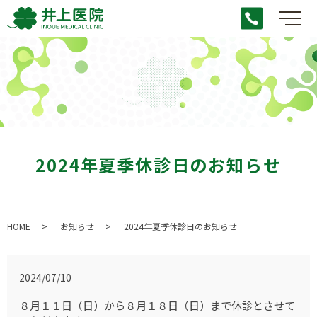
メ
2024年夏季休診日のお知らせ
HOME
お知らせ
2024年夏季休診日のお知らせ
2024/07/10
８月１１日（日）から８月１８日（日）まで休診とさせて