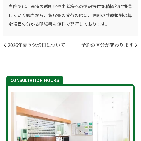
当院では、医療の透明化や患者様への情報提供を積極的に推進
していく観点から、領収書の発行の際に、個別の診療報酬の算
定項目の分かる明細書を無料で発行しております。
2026年夏季休診日について
予約の区分が変わります
CONSULTATION HOURS